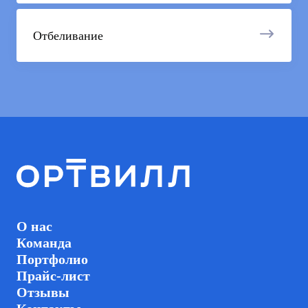
Отбеливание
О нас
Команда
Портфолио
Прайс-лист
Отзывы