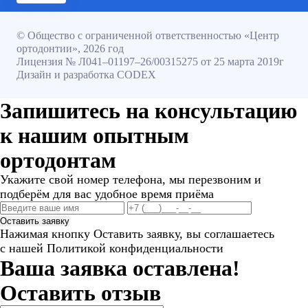
© Общество с ограниченной ответственностью «Центр
ортодонтии», 2026 год
Лицензия № Л041–01197–26/00315275 от 25 марта 2019г
Дизайн и разработка CODEX
Запишитесь на консультацию
к нашим опытным
ортодонтам
Укажите свой номер телефона, мы перезвоним и
подберём для вас удобное время приёма
Оставить заявку
Нажимая кнопку Оставить заявку, вы соглашаетесь
с нашей Политикой конфиденциальности
Ваша заявка оставлена!
Оставить отзыв