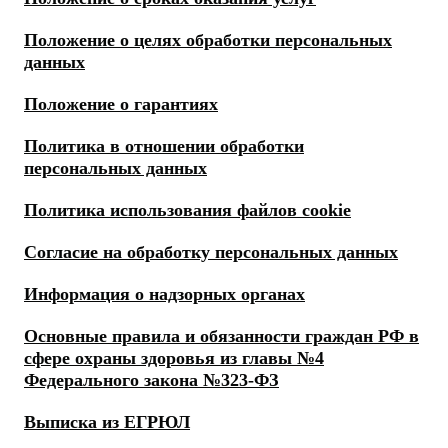
Положение о целях обработки персональных
данных
Положение о гарантиях
Политика в отношении обработки
персональных данных
Политика использования файлов cookie
Согласие на обработку персональных данных
Информация о надзорных органах
Основные правила и обязанности граждан РФ в
сфере охраны здоровья из главы №4
Федерального закона №323-ФЗ
Выписка из ЕГРЮЛ