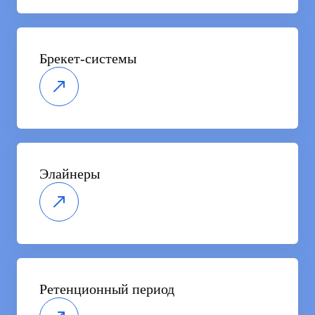
Брекет-системы
Элайнеры
Ретенционный период