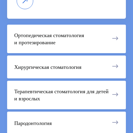
Ортопедическая стоматология
и протезирование
Хирургическая стоматология
Терапевтическая стоматология для детей
и взрослых
Пародонтология