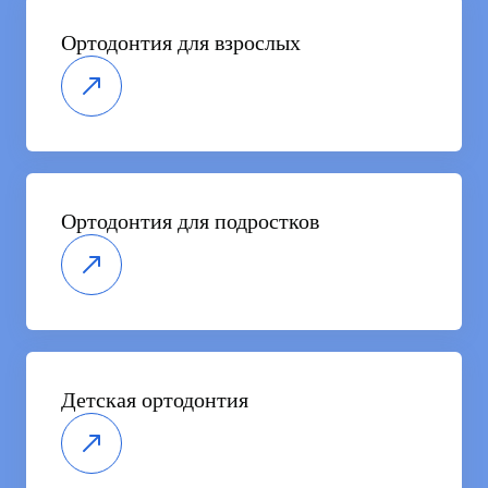
Ортодонтия для взрослых
Ортодонтия для подростков
Детская ортодонтия