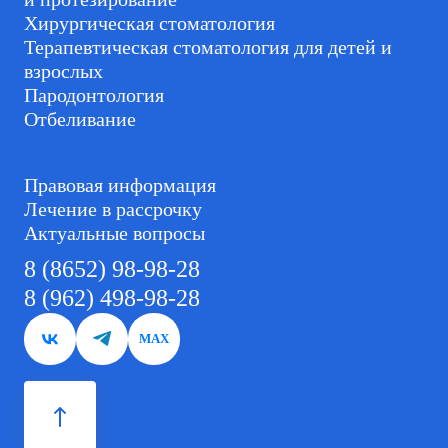
Хирургическая стоматология
Терапевтическая стоматология для детей и
взрослых
Пародонтология
Отбеливание
Правовая информация
Лечение в рассрочку
Актуальные вопросы
8 (8652) 98-98-28
8 (962) 498-98-28
MAX