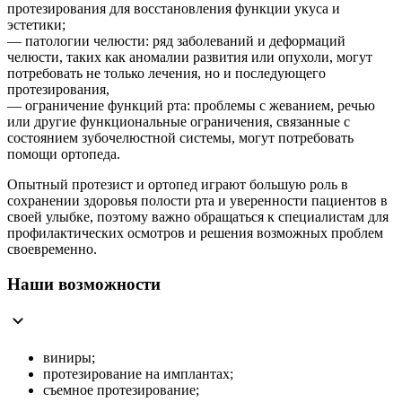
протезирования для восстановления функции укуса и
эстетики;
— патологии челюсти: ряд заболеваний и деформаций
челюсти, таких как аномалии развития или опухоли, могут
потребовать не только лечения, но и последующего
протезирования,
— ограничение функций рта: проблемы с жеванием, речью
или другие функциональные ограничения, связанные с
состоянием зубочелюстной системы, могут потребовать
помощи ортопеда.
Опытный протезист и ортопед играют большую роль в
сохранении здоровья полости рта и уверенности пациентов в
своей улыбке, поэтому важно обращаться к специалистам для
профилактических осмотров и решения возможных проблем
своевременно.
Наши возможности
виниры;
протезирование на имплантах;
съемное протезирование;