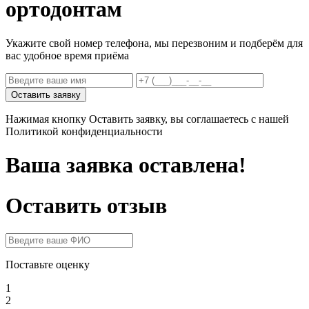
ортодонтам
Укажите свой номер телефона, мы перезвоним и подберём для
вас удобное время приёма
Оставить заявку
Нажимая кнопку Оставить заявку, вы соглашаетесь с нашей
Политикой конфиденциальности
Ваша заявка оставлена!
Оставить отзыв
Поставьте оценку
1
2