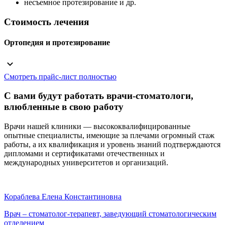
несъемное протезирование и др.
Стоимость лечения
Ортопедия и протезирование
Смотреть прайс-лист полностью
С вами будут работать врачи-стоматологи,
влюбленные в свою работу
Врачи нашей клиники — высококвалифицированные
опытные специалисты, имеющие за плечами огромный стаж
работы, а их квалификация и уровень знаний подтверждаются
дипломами и сертификатами отечественных и
международных университетов и организаций.
Кораблева Елена Константиновна
Врач – стоматолог-терапевт, заведующий стоматологическим
отделением