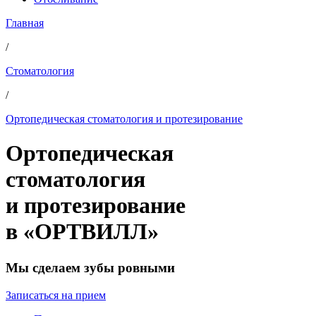
Главная
/
Стоматология
/
Ортопедическая стоматология и протезирование
Ортопедическая
стоматология
и протезирование
в «ОРТВИЛЛ»
Мы сделаем зубы ровными
Записаться на прием