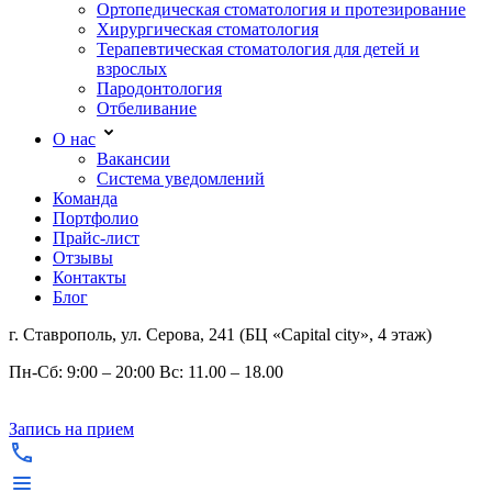
Ортопедическая стоматология и протезирование
Хирургическая стоматология
Терапевтическая стоматология для детей и
взрослых
Пародонтология
Отбеливание
О нас
Вакансии
Система уведомлений
Команда
Портфолио
Прайс-лист
Отзывы
Контакты
Блог
г. Ставрополь, ул. Серова, 241 (БЦ «Capital city», 4 этаж)
Пн-Сб: 9:00 – 20:00 Вс: 11.00 – 18.00
Запись на прием