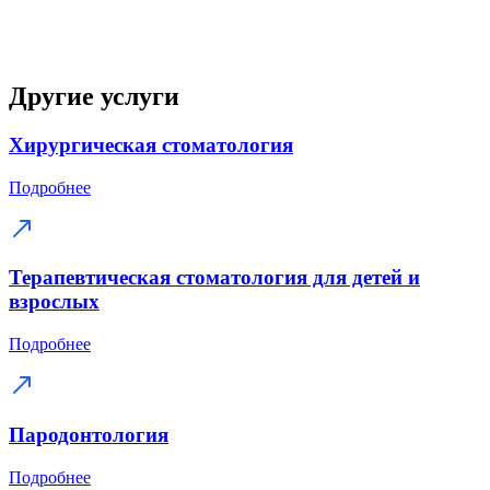
Другие услуги
Хирургическая стоматология
Подробнее
Терапевтическая стоматология для детей и
взрослых
Подробнее
Пародонтология
Подробнее