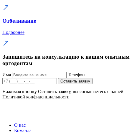
Отбеливание
Подробнее
Запишитесь на консультацию к нашим опытным
ортодонтам
Имя
Телефон
Оставить заявку
Нажимая кнопку Оставить заявку, вы соглашаетесь с нашей
Политикой конфиденциальности
О нас
Команда